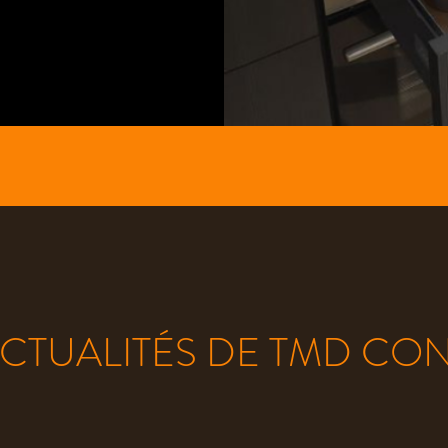
ACTUALITÉS DE TMD CO