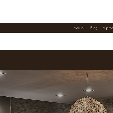
Accueil
Blog
À pro