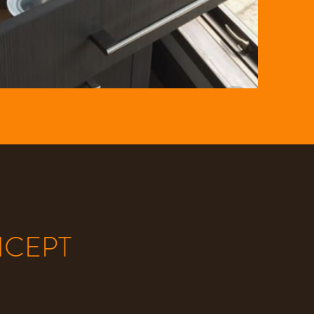
NCEPT