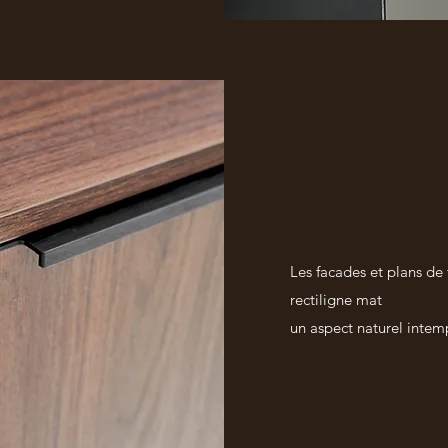
Les facades et plans de 
rectiligne mat
un aspect naturel intem